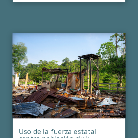
Uso de la fuerza estatal
contra población civil: