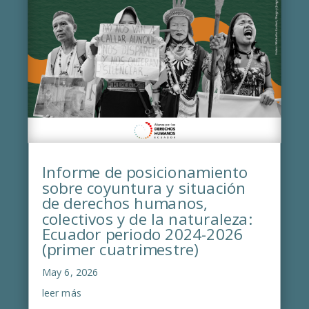
Informe de posicionamiento
sobre coyuntura y situación
de derechos humanos,
colectivos y de la naturaleza:
Ecuador periodo 2024-2026
(primer cuatrimestre)
May 6, 2026
leer más