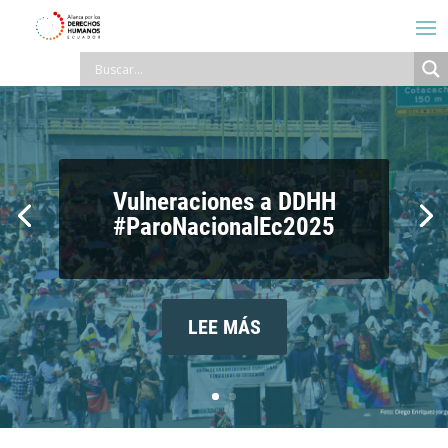
Vulneraciones a DDHH
#ParoNacionalEc2025
LEE MÁS