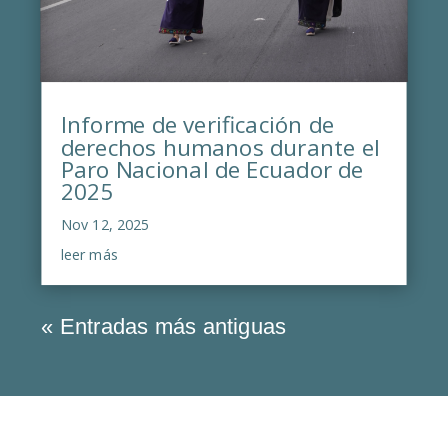
Informe de verificación de
derechos humanos durante el
Paro Nacional de Ecuador de
2025
Nov 12, 2025
leer más
« Entradas más antiguas