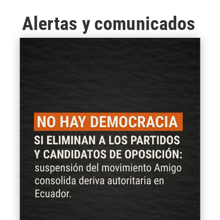
Alertas y comunicados