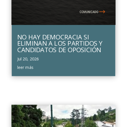
NO HAY DEMOCRACIA SI
ELIMINAN A LOS PARTIDOS Y
CANDIDATOS DE OPOSICIÓN
Jul 20, 2026
leer más