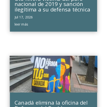
nacional de 2019 y sanción
ilegítima a su defensa técnica
Jul 17, 2026
leer más
Canadá elimina la oficina del