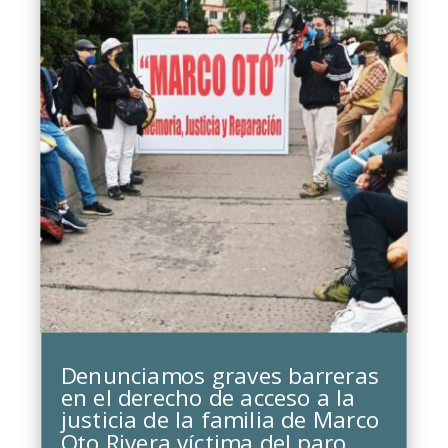
Denunciamos graves barreras
en el derecho de acceso a la
justicia de la familia de Marco
Oto Rivera víctima del paro