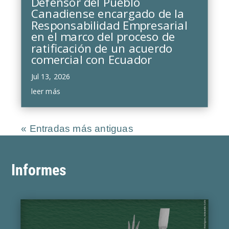
Defensor del Pueblo
Canadiense encargado de la
Responsabilidad Empresarial
en el marco del proceso de
ratificación de un acuerdo
comercial con Ecuador
Jul 13, 2026
leer más
« Entradas más antiguas
Informes