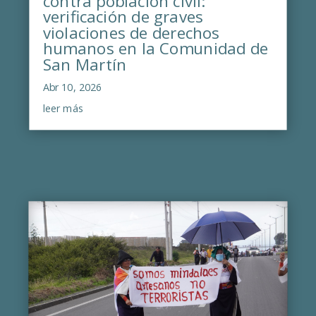
verificación de graves
violaciones de derechos
humanos en la Comunidad de
San Martín
Abr 10, 2026
leer más