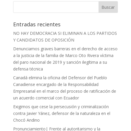
Entradas recientes
NO HAY DEMOCRACIA SI ELIMINAN A LOS PARTIDOS
Y CANDIDATOS DE OPOSICIÓN
Denunciamos graves barreras en el derecho de acceso
a la justicia de la familia de Marco Oto Rivera víctima
del paro nacional de 2019 y sanción ilegítima a su
defensa técnica
Canadá elimina la oficina del Defensor del Pueblo
Canadiense encargado de la Responsabilidad
Empresarial en el marco del proceso de ratificación de
un acuerdo comercial con Ecuador
Exigimos que cese la persecusión y criminalización
contra Javier Yánez, defensor de la naturaleza en el
Chocó Andino
Pronunciamiento| Frente al autoritarismo y la