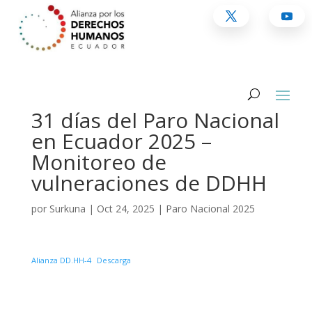
31 días del Paro Nacional
en Ecuador 2025 –
Monitoreo de
vulneraciones de DDHH
por
Surkuna
|
Oct 24, 2025
|
Paro Nacional 2025
Alianza DD.HH-4
Descarga