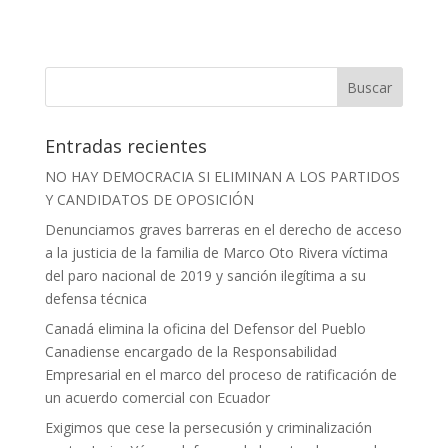
Entradas recientes
NO HAY DEMOCRACIA SI ELIMINAN A LOS PARTIDOS
Y CANDIDATOS DE OPOSICIÓN
Denunciamos graves barreras en el derecho de acceso
a la justicia de la familia de Marco Oto Rivera víctima
del paro nacional de 2019 y sanción ilegítima a su
defensa técnica
Canadá elimina la oficina del Defensor del Pueblo
Canadiense encargado de la Responsabilidad
Empresarial en el marco del proceso de ratificación de
un acuerdo comercial con Ecuador
Exigimos que cese la persecusión y criminalización