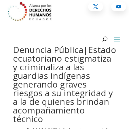
Denuncia Pública|Estado
ecuatoriano estigmatiza
y criminaliza a las
guardias indígenas
generando graves
riesgos a su integridad y
a la de quienes brindan
acompañamiento
técnico