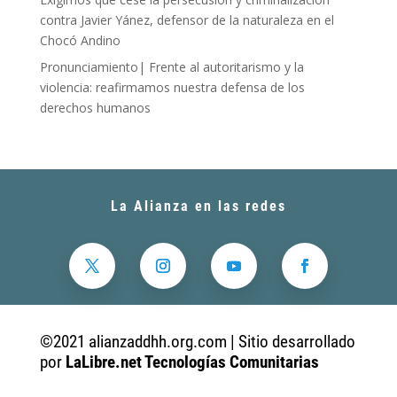
contra Javier Yánez, defensor de la naturaleza en el
Chocó Andino
Pronunciamiento| Frente al autoritarismo y la
violencia: reafirmamos nuestra defensa de los
derechos humanos
La Alianza en las redes
©2021 alianzaddhh.org.com | Sitio desarrollado
por
LaLibre.net Tecnologías Comunitarias