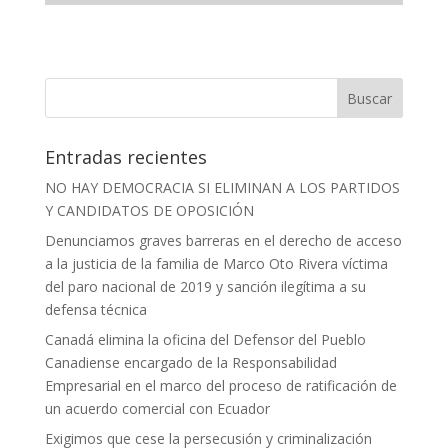
Entradas recientes
NO HAY DEMOCRACIA SI ELIMINAN A LOS PARTIDOS
Y CANDIDATOS DE OPOSICIÓN
Denunciamos graves barreras en el derecho de acceso
a la justicia de la familia de Marco Oto Rivera víctima
del paro nacional de 2019 y sanción ilegítima a su
defensa técnica
Canadá elimina la oficina del Defensor del Pueblo
Canadiense encargado de la Responsabilidad
Empresarial en el marco del proceso de ratificación de
un acuerdo comercial con Ecuador
Exigimos que cese la persecusión y criminalización