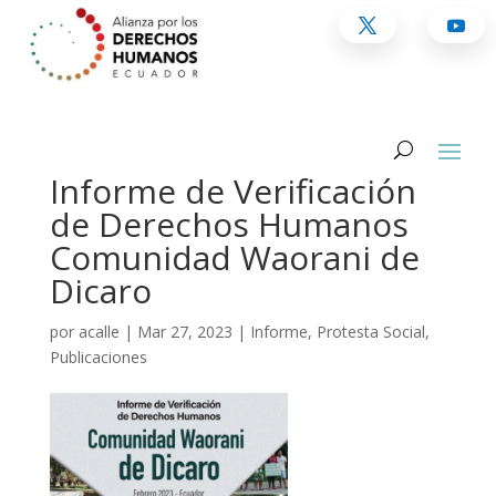
Informe de Verificación
de Derechos Humanos
Comunidad Waorani de
Dicaro
por
acalle
|
Mar 27, 2023
|
Informe
,
Protesta Social
,
Publicaciones