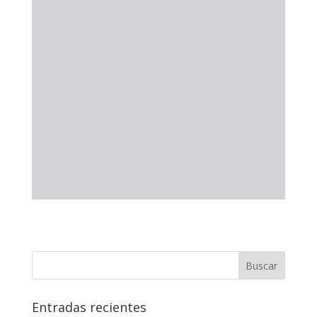
Entradas recientes