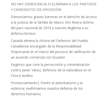
NO HAY DEMOCRACIA SI ELIMINAN A LOS PARTIDOS
Y CANDIDATOS DE OPOSICIÓN
Denunciamos graves barreras en el derecho de acceso
a la justicia de la familia de Marco Oto Rivera víctima
del paro nacional de 2019 y sanción ilegítima a su
defensa técnica
Canadá elimina la oficina del Defensor del Pueblo
Canadiense encargado de la Responsabilidad
Empresarial en el marco del proceso de ratificación de
un acuerdo comercial con Ecuador
Exigimos que cese la persecusión y criminalización
contra Javier Yánez, defensor de la naturaleza en el
Chocó Andino
Pronunciamiento| Frente al autoritarismo y la
violencia: reafirmamos nuestra defensa de los
derechos humanos