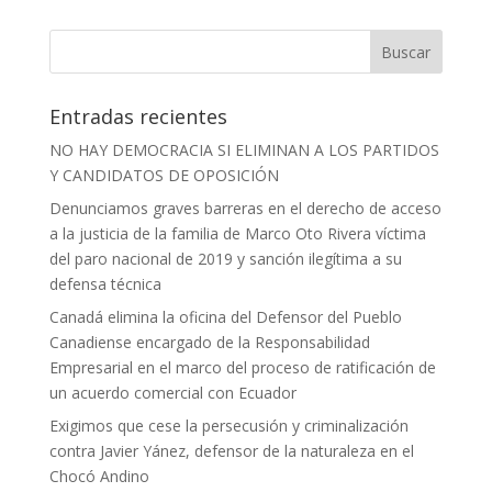
Entradas recientes
NO HAY DEMOCRACIA SI ELIMINAN A LOS PARTIDOS
Y CANDIDATOS DE OPOSICIÓN
Denunciamos graves barreras en el derecho de acceso
a la justicia de la familia de Marco Oto Rivera víctima
del paro nacional de 2019 y sanción ilegítima a su
defensa técnica
Canadá elimina la oficina del Defensor del Pueblo
Canadiense encargado de la Responsabilidad
Empresarial en el marco del proceso de ratificación de
un acuerdo comercial con Ecuador
Exigimos que cese la persecusión y criminalización
contra Javier Yánez, defensor de la naturaleza en el
Chocó Andino