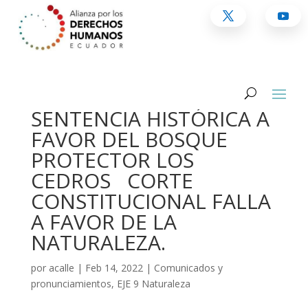
SENTENCIA HISTÓRICA A
FAVOR DEL BOSQUE
PROTECTOR LOS
CEDROS CORTE
CONSTITUCIONAL FALLA
A FAVOR DE LA
NATURALEZA.
por
acalle
|
Feb 14, 2022
|
Comunicados y
pronunciamientos
,
EJE 9 Naturaleza