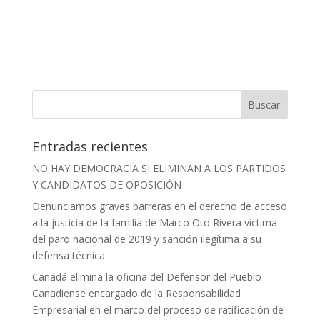
Entradas recientes
NO HAY DEMOCRACIA SI ELIMINAN A LOS PARTIDOS
Y CANDIDATOS DE OPOSICIÓN
Denunciamos graves barreras en el derecho de acceso
a la justicia de la familia de Marco Oto Rivera víctima
del paro nacional de 2019 y sanción ilegítima a su
defensa técnica
Canadá elimina la oficina del Defensor del Pueblo
Canadiense encargado de la Responsabilidad
Empresarial en el marco del proceso de ratificación de