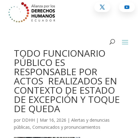
TODO FUNCIONARIO
PÚBLICO ES
RESPONSABLE POR
ACTOS REALIZADOS EN
CONTEXTO DE ESTADO
DE EXCEPCIÓN Y TOQUE
DE QUEDA
por
DDHH
|
Mar 16, 2026
|
Alertas y denuncias
públicas
,
Comunicados y pronunciamientos