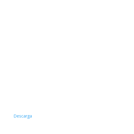
Descarga