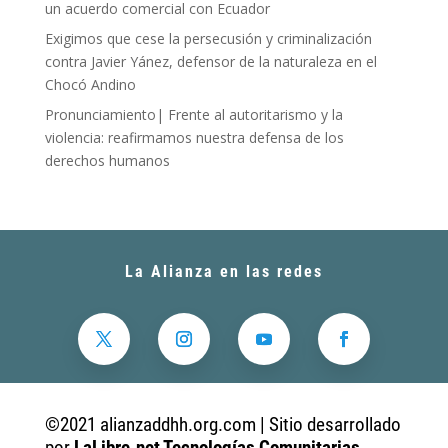
un acuerdo comercial con Ecuador
Exigimos que cese la persecusión y criminalización
contra Javier Yánez, defensor de la naturaleza en el
Chocó Andino
Pronunciamiento| Frente al autoritarismo y la
violencia: reafirmamos nuestra defensa de los
derechos humanos
La Alianza en las redes
©2021 alianzaddhh.org.com | Sitio desarrollado
por
LaLibre.net Tecnologías Comunitarias