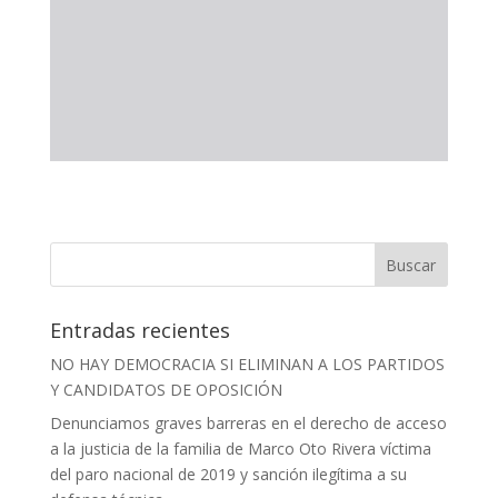
Entradas recientes
NO HAY DEMOCRACIA SI ELIMINAN A LOS PARTIDOS
Y CANDIDATOS DE OPOSICIÓN
Denunciamos graves barreras en el derecho de acceso
a la justicia de la familia de Marco Oto Rivera víctima
del paro nacional de 2019 y sanción ilegítima a su