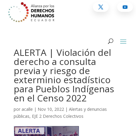
ALERTA | Violación del
derecho a consulta
previa y riesgo de
exterminio estadístico
para Pueblos Indígenas
en el Censo 2022
por
acalle
|
Nov 10, 2022
|
Alertas y denuncias
públicas
,
EJE 2 Derechos Colectivos