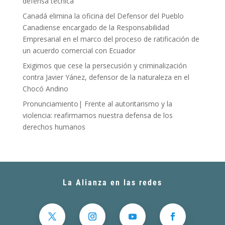
defensa técnica
Canadá elimina la oficina del Defensor del Pueblo
Canadiense encargado de la Responsabilidad
Empresarial en el marco del proceso de ratificación de
un acuerdo comercial con Ecuador
Exigimos que cese la persecusión y criminalización
contra Javier Yánez, defensor de la naturaleza en el
Chocó Andino
Pronunciamiento| Frente al autoritarismo y la
violencia: reafirmamos nuestra defensa de los
derechos humanos
La Alianza en las redes