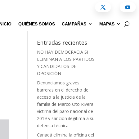
INICIO
QUIÉNES SOMOS
CAMPAÑAS
MAPAS
Entradas recientes
NO HAY DEMOCRACIA SI
ELIMINAN A LOS PARTIDOS
Y CANDIDATOS DE
OPOSICIÓN
Denunciamos graves
barreras en el derecho de
acceso a la justicia de la
familia de Marco Oto Rivera
víctima del paro nacional de
2019 y sanción ilegítima a su
defensa técnica
Canadá elimina la oficina del