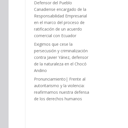
Defensor del Pueblo
Canadiense encargado de la
Responsabilidad Empresarial
en el marco del proceso de
ratificación de un acuerdo
comercial con Ecuador
Exigimos que cese la
persecusión y criminalización
contra Javier Yánez, defensor
de la naturaleza en el Chocó
Andino
Pronunciamiento| Frente al
autoritarismo y la violencia:
reafirmamos nuestra defensa
de los derechos humanos