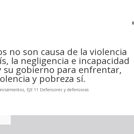
 no son causa de la violencia
s, la negligencia e incapacidad
y su gobierno para enfrentar,
olencia y pobreza sí.
unciamientos
,
EJE 11 Defensores y defensoras