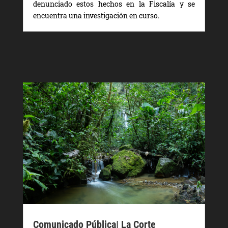
denunciado estos hechos en la Fiscalía y se
encuentra una investigación en curso.
Comunicado Pública| La Corte