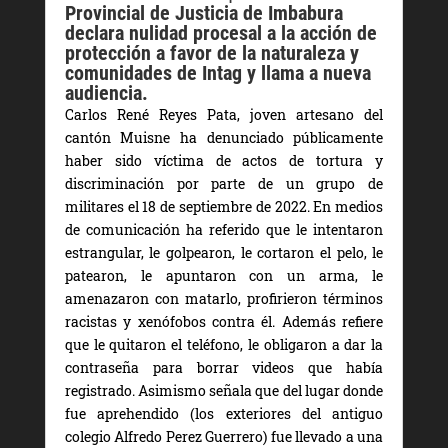
Provincial de Justicia de Imbabura
declara nulidad procesal a la acción de
protección a favor de la naturaleza y
comunidades de Intag y llama a nueva
audiencia.
Carlos René Reyes Pata, joven artesano del
cantón Muisne ha denunciado públicamente
haber sido víctima de actos de tortura y
discriminación por parte de un grupo de
militares el 18 de septiembre de 2022. En medios
de comunicación ha referido que le intentaron
estrangular, le golpearon, le cortaron el pelo, le
patearon, le apuntaron con un arma, le
amenazaron con matarlo, profirieron términos
racistas y xenófobos contra él. Además refiere
que le quitaron el teléfono, le obligaron a dar la
contraseña para borrar videos que había
registrado. Asimismo señala que del lugar donde
fue aprehendido (los exteriores del antiguo
colegio Alfredo Perez Guerrero) fue llevado a una