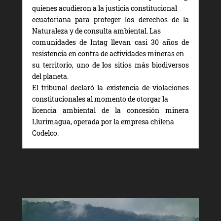
quienes acudieron a la justicia constitucional
ecuatoriana para proteger los derechos de la
Naturaleza y de consulta ambiental. Las
comunidades de Intag llevan casi 30 años de
resistencia en contra de actividades mineras en
su territorio, uno de los sitios más biodiversos
del planeta.
El tribunal declaró la existencia de violaciones
constitucionales al momento de otorgar la
licencia ambiental de la concesión minera
Llurimagua, operada por la empresa chilena
Codelco.