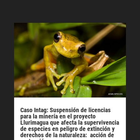
Caso Intag: Suspensión de licencias
para la minería en el proyecto
Llurimagua que afecta la supervivencia
de especies en peligro de extinción y
derechos de la naturaleza: acción de