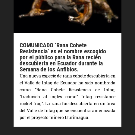
COMUNICADO ‘Rana Cohete
Resistencia’ es el nombre escogido
por el público para la Rana recién
descubierta en Ecuador durante la
Semana de los Anfibios.
Una nueva especie de rana cohete descubierta en
el Valle de Intag de Ecuador ha sido nombrada
como “Rana Cohete Resistencia de Intag,
”traducida al inglés como“ Intag resistance
rocket frog”. La rana fue descubierta en un área
del Valle de Intag que se encuentra amenazada
por el proyecto minero Llurimagua.