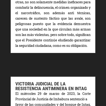
otras, no son solamente medidas ineficaces para
combatir la delincuencia, el crimen organizado y
el narcotráfico, son además anti técnicas,
carecen de sustento fáctico que las avale, son
peligrosas puesto que la evidencia demuestra
que una sociedad en la que circulan más armas
son las más violentas, pero sobre todo, significan
que el Presidente continúe eludiendo garantizar
la seguridad ciudadana, como es su obligación.
VICTORIA JUDICIAL DE LA
RESISTENCIA ANTIMINERA EN INTAG
El miércoles 29 de marzo de 2023, la Corte
Provincial de Justicia de Imbabura sentenció a
favor de las comunidades y del bosque de Intag,