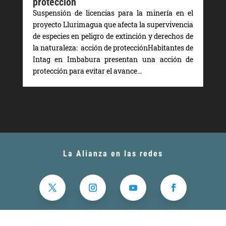
protección
Suspensión de licencias para la minería en el
proyecto Llurimagua que afecta la supervivencia
de especies en peligro de extinción y derechos de
la naturaleza: acción de protecciónHabitantes de
Intag en Imbabura presentan una acción de
protección para evitar el avance...
La Alianza en las redes