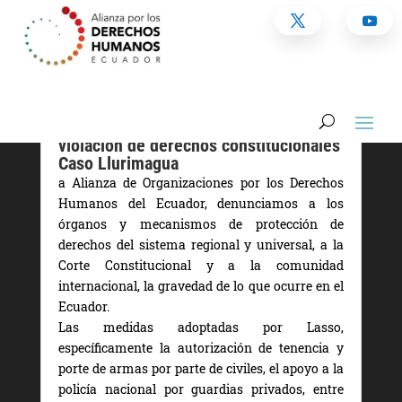
CARTA PÚBLICA| Seguridad jurídica y
violación de derechos constitucionales
Caso Llurimagua
a Alianza de Organizaciones por los Derechos
Humanos del Ecuador, denunciamos a los
órganos y mecanismos de protección de
derechos del sistema regional y universal, a la
Corte Constitucional y a la comunidad
internacional, la gravedad de lo que ocurre en el
Ecuador.
Las medidas adoptadas por Lasso,
específicamente la autorización de tenencia y
porte de armas por parte de civiles, el apoyo a la
policía nacional por guardias privados, entre