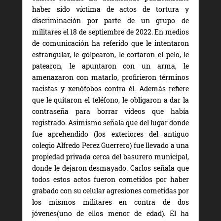
haber sido víctima de actos de tortura y
discriminación por parte de un grupo de
militares el 18 de septiembre de 2022. En medios
de comunicación ha referido que le intentaron
estrangular, le golpearon, le cortaron el pelo, le
patearon, le apuntaron con un arma, le
amenazaron con matarlo, profirieron términos
racistas y xenófobos contra él. Además refiere
que le quitaron el teléfono, le obligaron a dar la
contraseña para borrar videos que había
registrado. Asimismo señala que del lugar donde
fue aprehendido (los exteriores del antiguo
colegio Alfredo Perez Guerrero) fue llevado a una
propiedad privada cerca del basurero municipal,
donde le dejaron desmayado. Carlos señala que
todos estos actos fueron cometidos por haber
grabado con su celular agresiones cometidas por
los mismos militares en contra de dos
jóvenes(uno de ellos menor de edad). Él ha