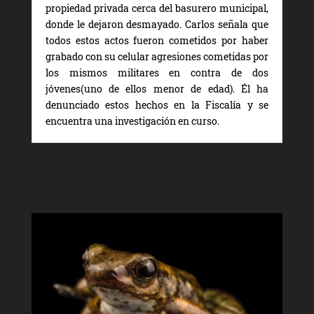
propiedad privada cerca del basurero municipal,
donde le dejaron desmayado. Carlos señala que
todos estos actos fueron cometidos por haber
grabado con su celular agresiones cometidas por
los mismos militares en contra de dos
jóvenes(uno de ellos menor de edad). Él ha
denunciado estos hechos en la Fiscalía y se
encuentra una investigación en curso.