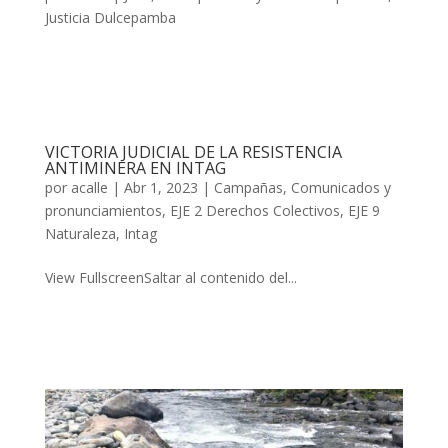
Justicia Dulcepamba
VICTORIA JUDICIAL DE LA RESISTENCIA
ANTIMINERA EN INTAG
por
acalle
|
Abr 1, 2023
|
Campañas
,
Comunicados y
pronunciamientos
,
EJE 2 Derechos Colectivos
,
EJE 9
Naturaleza
,
Intag
View FullscreenSaltar al contenido del...