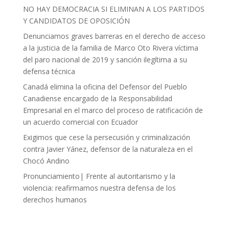
NO HAY DEMOCRACIA SI ELIMINAN A LOS PARTIDOS
Y CANDIDATOS DE OPOSICIÓN
Denunciamos graves barreras en el derecho de acceso
a la justicia de la familia de Marco Oto Rivera víctima
del paro nacional de 2019 y sanción ilegítima a su
defensa técnica
Canadá elimina la oficina del Defensor del Pueblo
Canadiense encargado de la Responsabilidad
Empresarial en el marco del proceso de ratificación de
un acuerdo comercial con Ecuador
Exigimos que cese la persecusión y criminalización
contra Javier Yánez, defensor de la naturaleza en el
Chocó Andino
Pronunciamiento| Frente al autoritarismo y la
violencia: reafirmamos nuestra defensa de los
derechos humanos