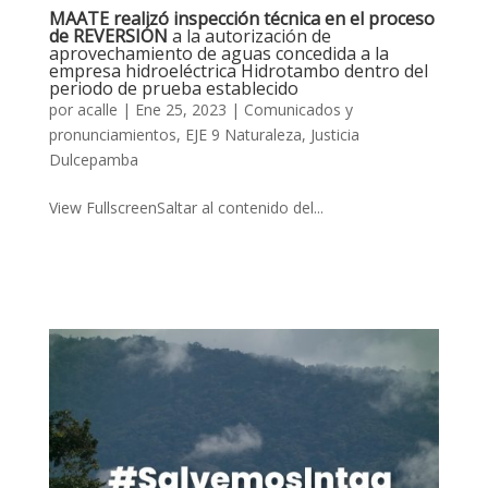
MAATE realizó inspección técnica en el proceso
de REVERSIÓN
a la autorización de
aprovechamiento de aguas concedida a la
empresa hidroeléctrica Hidrotambo dentro del
periodo de prueba establecido
por
acalle
|
Ene 25, 2023
|
Comunicados y
pronunciamientos
,
EJE 9 Naturaleza
,
Justicia
Dulcepamba
View FullscreenSaltar al contenido del...