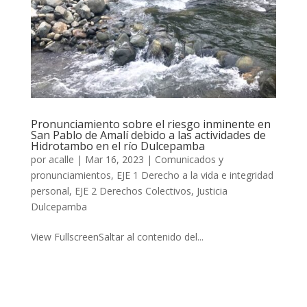
Pronunciamiento sobre el riesgo inminente en
San Pablo de Amalí debido a las actividades de
Hidrotambo en el río Dulcepamba
por
acalle
|
Mar 16, 2023
|
Comunicados y
pronunciamientos
,
EJE 1 Derecho a la vida e integridad
personal
,
EJE 2 Derechos Colectivos
,
Justicia
Dulcepamba
View FullscreenSaltar al contenido del...