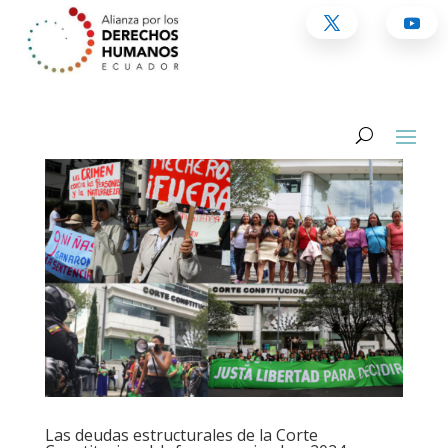
Las deudas estructurales de la Corte