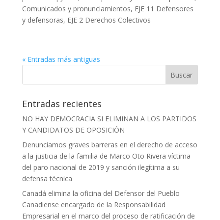
Comunicados y pronunciamientos
,
EJE 11 Defensores
y defensoras
,
EJE 2 Derechos Colectivos
« Entradas más antiguas
Entradas recientes
NO HAY DEMOCRACIA SI ELIMINAN A LOS PARTIDOS
Y CANDIDATOS DE OPOSICIÓN
Denunciamos graves barreras en el derecho de acceso
a la justicia de la familia de Marco Oto Rivera víctima
del paro nacional de 2019 y sanción ilegítima a su
defensa técnica
Canadá elimina la oficina del Defensor del Pueblo
Canadiense encargado de la Responsabilidad
Empresarial en el marco del proceso de ratificación de