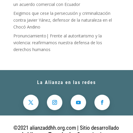
un acuerdo comercial con Ecuador
Exigimos que cese la persecusión y criminalización
contra Javier Yánez, defensor de la naturaleza en el
Chocó Andino
Pronunciamiento| Frente al autoritarismo y la
violencia: reafirmamos nuestra defensa de los
derechos humanos
La Alianza en las redes
©2021 alianzaddhh.org.com | Sitio desarrollado