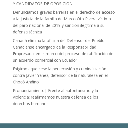
Y CANDIDATOS DE OPOSICIÓN
Denunciamos graves barreras en el derecho de acceso
a la justicia de la familia de Marco Oto Rivera víctima
del paro nacional de 2019 y sanción ilegítima a su
defensa técnica
Canadá elimina la oficina del Defensor del Pueblo
Canadiense encargado de la Responsabilidad
Empresarial en el marco del proceso de ratificación de
un acuerdo comercial con Ecuador
Exigimos que cese la persecusión y criminalización
contra Javier Yánez, defensor de la naturaleza en el
Chocó Andino
Pronunciamiento| Frente al autoritarismo y la
violencia: reafirmamos nuestra defensa de los
derechos humanos