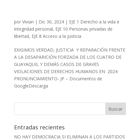
por
Vivian
|
Dic 30, 2024
|
EJE 1 Derecho a la vida e
integridad personal
,
EJE 10 Personas privadas de
libertad
,
EJE 8 Acceso a la justicia
EXIGIMOS VERDAD, JUSTICIA Y REPARACIÓN FRENTE
A LA DESAPARICIÓN FORZADA DE LOS CUATRO DE
GUAYAQUIL Y DEMÁS CASOS DE GRAVES
VIOLACIONES DE DERECHOS HUMANOS EN 2024
PRONUNCIAMIENTO- JP – Documentos de
GoogleDescarga
Entradas recientes
NO HAY DEMOCRACIA SI ELIMINAN A LOS PARTIDOS