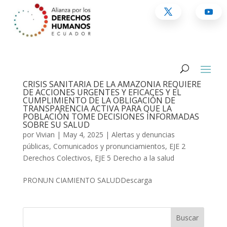
CRISIS SANITARIA DE LA AMAZONÍA REQUIERE
DE ACCIONES URGENTES Y EFICACES Y EL
CUMPLIMIENTO DE LA OBLIGACIÓN DE
TRANSPARENCIA ACTIVA PARA QUE LA
POBLACIÓN TOME DECISIONES INFORMADAS
SOBRE SU SALUD
por
Vivian
|
May 4, 2025
|
Alertas y denuncias
públicas
,
Comunicados y pronunciamientos
,
EJE 2
Derechos Colectivos
,
EJE 5 Derecho a la salud
PRONUN CIAMIENTO SALUDDescarga