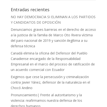
Entradas recientes
NO HAY DEMOCRACIA SI ELIMINAN A LOS PARTIDOS
Y CANDIDATOS DE OPOSICIÓN
Denunciamos graves barreras en el derecho de acceso
a la justicia de la familia de Marco Oto Rivera víctima
del paro nacional de 2019 y sanción ilegítima a su
defensa técnica
Canadá elimina la oficina del Defensor del Pueblo
Canadiense encargado de la Responsabilidad
Empresarial en el marco del proceso de ratificación de
un acuerdo comercial con Ecuador
Exigimos que cese la persecusión y criminalización
contra Javier Yánez, defensor de la naturaleza en el
Chocó Andino
Pronunciamiento| Frente al autoritarismo y la
violencia: reafirmamos nuestra defensa de los
derechos humanos