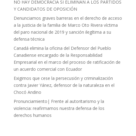
NO HAY DEMOCRACIA SI ELIMINAN A LOS PARTIDOS
Y CANDIDATOS DE OPOSICIÓN
Denunciamos graves barreras en el derecho de acceso
a la justicia de la familia de Marco Oto Rivera víctima
del paro nacional de 2019 y sanción ilegítima a su
defensa técnica
Canadá elimina la oficina del Defensor del Pueblo
Canadiense encargado de la Responsabilidad
Empresarial en el marco del proceso de ratificación de
un acuerdo comercial con Ecuador
Exigimos que cese la persecusión y criminalización
contra Javier Yánez, defensor de la naturaleza en el
Chocó Andino
Pronunciamiento| Frente al autoritarismo y la
violencia: reafirmamos nuestra defensa de los
derechos humanos