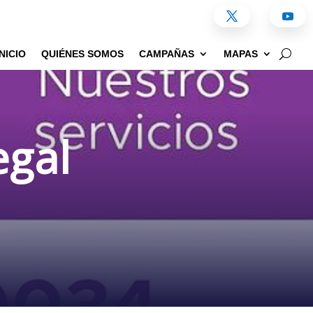
INICIO
QUIÉNES SOMOS
CAMPAÑAS
MAPAS
egal