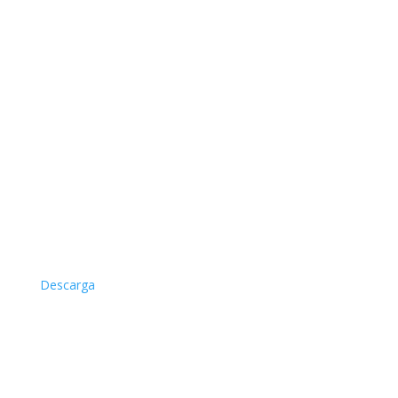
Descarga