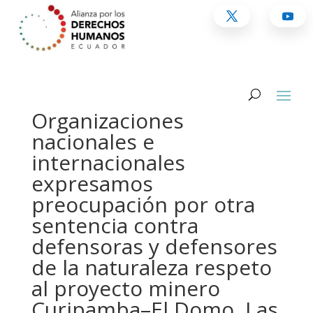
Organizaciones
nacionales e
internacionales
expresamos
preocupación por otra
sentencia contra
defensoras y defensores
de la naturaleza respeto
al proyecto minero
Curipamba–El Domo, Las