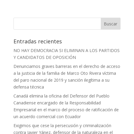
Entradas recientes
NO HAY DEMOCRACIA SI ELIMINAN A LOS PARTIDOS
Y CANDIDATOS DE OPOSICIÓN
Denunciamos graves barreras en el derecho de acceso
a la justicia de la familia de Marco Oto Rivera víctima
del paro nacional de 2019 y sanción ilegítima a su
defensa técnica
Canadá elimina la oficina del Defensor del Pueblo
Canadiense encargado de la Responsabilidad
Empresarial en el marco del proceso de ratificación de
un acuerdo comercial con Ecuador
Exigimos que cese la persecusión y criminalización
contra Javier Yánez, defensor de la naturaleza en el