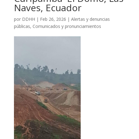
Naves, Ecuador
por
DDHH
|
Feb 26, 2026
|
Alertas y denuncias
públicas
,
Comunicados y pronunciamientos