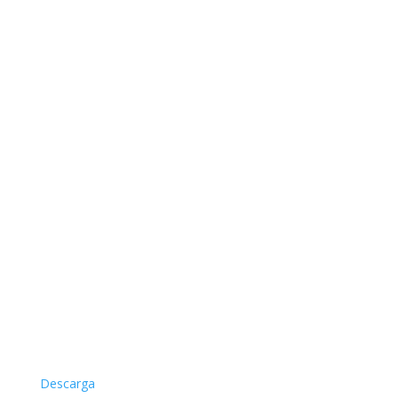
Descarga