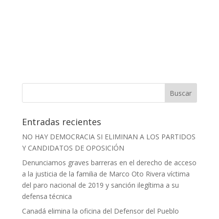
Entradas recientes
NO HAY DEMOCRACIA SI ELIMINAN A LOS PARTIDOS
Y CANDIDATOS DE OPOSICIÓN
Denunciamos graves barreras en el derecho de acceso
a la justicia de la familia de Marco Oto Rivera víctima
del paro nacional de 2019 y sanción ilegítima a su
defensa técnica
Canadá elimina la oficina del Defensor del Pueblo