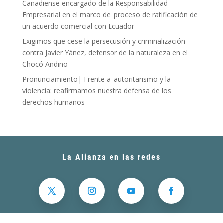
Canadiense encargado de la Responsabilidad
Empresarial en el marco del proceso de ratificación de
un acuerdo comercial con Ecuador
Exigimos que cese la persecusión y criminalización
contra Javier Yánez, defensor de la naturaleza en el
Chocó Andino
Pronunciamiento| Frente al autoritarismo y la
violencia: reafirmamos nuestra defensa de los
derechos humanos
La Alianza en las redes