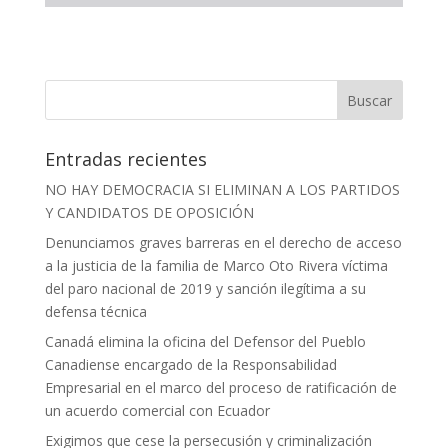
Entradas recientes
NO HAY DEMOCRACIA SI ELIMINAN A LOS PARTIDOS
Y CANDIDATOS DE OPOSICIÓN
Denunciamos graves barreras en el derecho de acceso
a la justicia de la familia de Marco Oto Rivera víctima
del paro nacional de 2019 y sanción ilegítima a su
defensa técnica
Canadá elimina la oficina del Defensor del Pueblo
Canadiense encargado de la Responsabilidad
Empresarial en el marco del proceso de ratificación de
un acuerdo comercial con Ecuador
Exigimos que cese la persecusión y criminalización